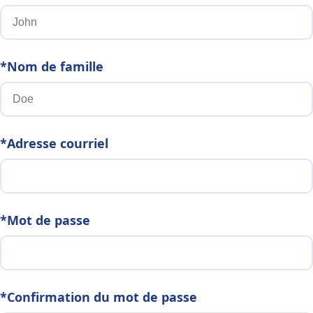
*Nom de famille
*Adresse courriel
*Mot de passe
*Confirmation du mot de passe