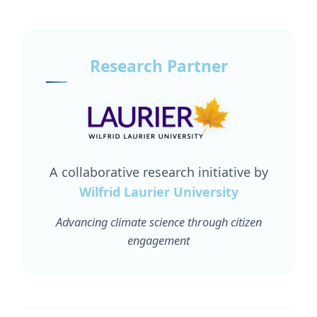
Research Partner
A collaborative research initiative by
Wilfrid Laurier University
Advancing climate science through citizen
engagement