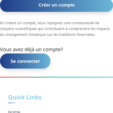
Créer un compte
En créant un compte, vous rejoignez une communauté de
citoyens scientifiques qui contribuent à comprendre les impacts
du changement climatique sur les traditions hivernales.
Vous avez déjà un compte?
Se connecter
Quick Links
Home