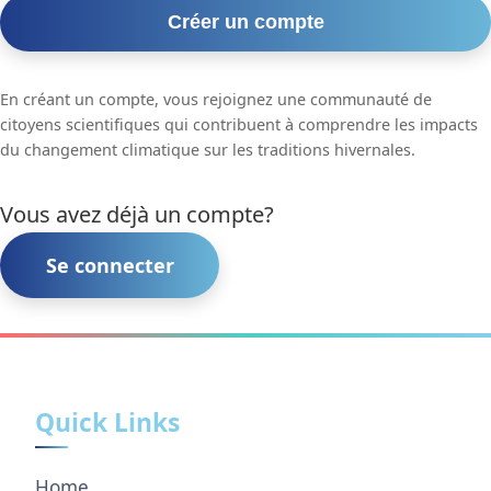
Créer un compte
En créant un compte, vous rejoignez une communauté de
citoyens scientifiques qui contribuent à comprendre les impacts
du changement climatique sur les traditions hivernales.
Vous avez déjà un compte?
Se connecter
Quick Links
Home