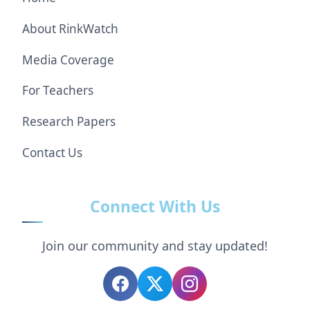
About RinkWatch
Media Coverage
For Teachers
Research Papers
Contact Us
Connect With Us
Join our community and stay updated!