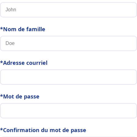
*Nom de famille
*Adresse courriel
*Mot de passe
*Confirmation du mot de passe