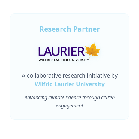
Research Partner
A collaborative research initiative by
Wilfrid Laurier University
Advancing climate science through citizen
engagement