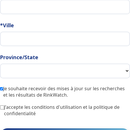
*Ville
Province/State
Je souhaite recevoir des mises à jour sur les recherches
et les résultats de RinkWatch.
J'accepte les conditions d'utilisation et la politique de
confidentialité